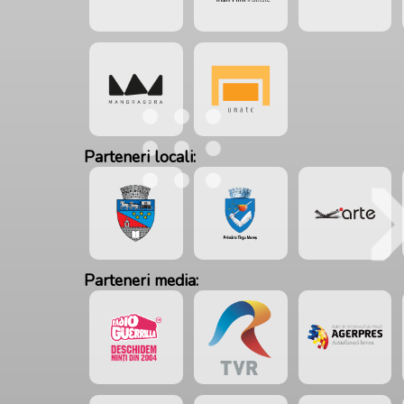
Parteneri locali:
Parteneri media: