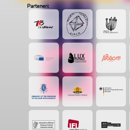
Parteneri: