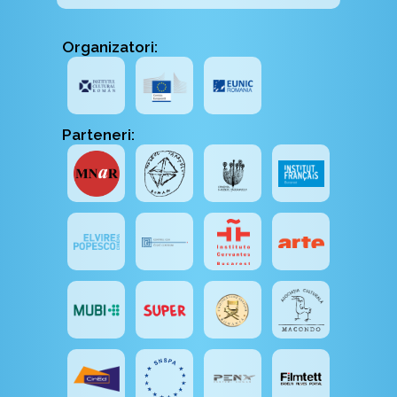
Organizatori:
Parteneri: