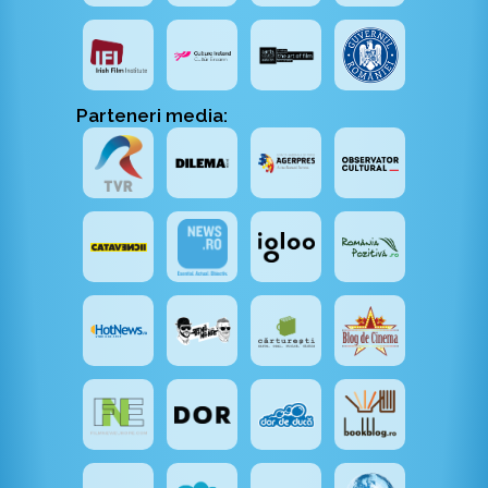
Parteneri media: