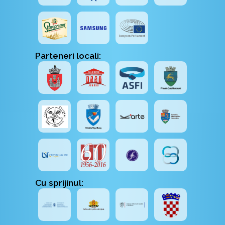
Parteneri locali:
Cu sprijinul: