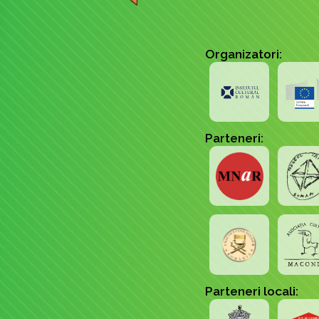
Organizatori:
Parteneri:
Parteneri locali: