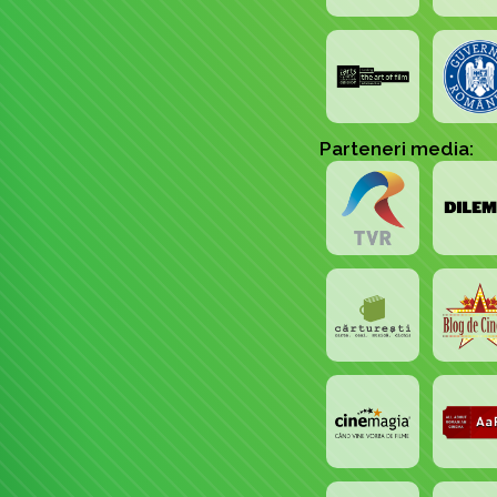
Parteneri media: