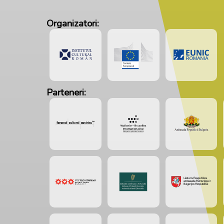
Organizatori:
Parteneri: